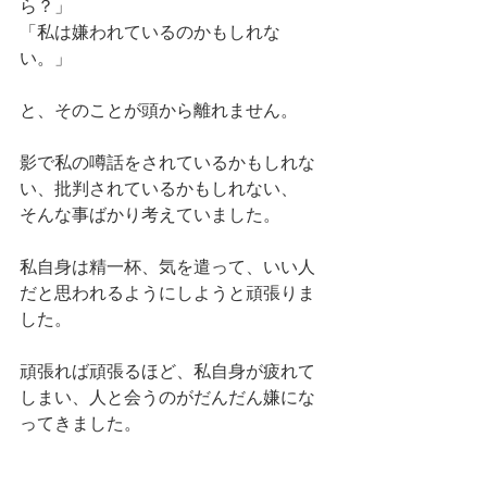
ら？」
「私は嫌われているのかもしれな
い。」
と、そのことが頭から離れません。
影で私の噂話をされているかもしれな
い、批判されているかもしれない、
そんな事ばかり考えていました。
私自身は精一杯、気を遣って、いい人
だと思われるようにしようと頑張りま
した。
頑張れば頑張るほど、私自身が疲れて
しまい、人と会うのがだんだん嫌にな
ってきました。