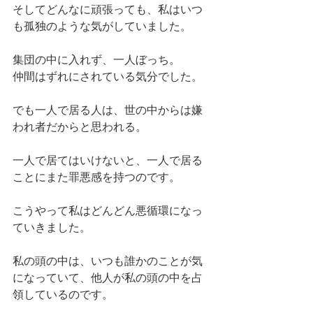
そしてどんなに頑張っても、私はいつ
も孤独のような気がしていました。
集団の中に入れず、一人ぼっち。
仲間はずれにされている気分でした。
でも一人で居る人は、世の中からは嫌
われ者だからと思われる。
一人で居てはいけないと、一人で居る
ことにまた罪悪感を持つのです。
こうやって私はどんどん悪循環になっ
ていきました。
私の頭の中は、いつも誰かのことが気
になっていて、他人が私の頭の中を占
領しているのです。