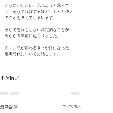
どうにかしたい、忘れようと思って
も、そうすればするほど、もっと他人
のことを考えてしまいます。
そして忘れもしない決定的なことが、
今から６年前に起こりました。
次回、私が変わるきっかけになった、
暗黒時代についてお話します。
最新記事
すべて表示