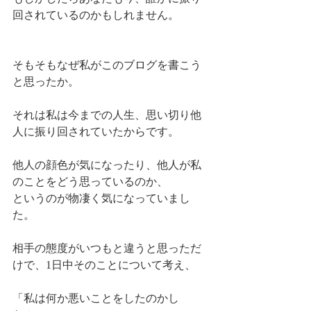
回されているのかもしれません。
そもそもなぜ私がこのブログを書こう
と思ったか。
それは私は今までの人生、思い切り他
人に振り回されていたからです。
他人の顔色が気になったり、他人が私
のことをどう思っているのか、
というのが物凄く気になっていまし
た。
相手の態度がいつもと違うと思っただ
けで、1日中そのことについて考え、
「私は何か悪いことをしたのかし