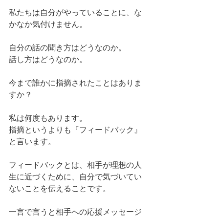
私たちは自分がやっていることに、な
かなか気付けません。
自分の話の聞き方はどうなのか。
話し方はどうなのか。
今まで誰かに指摘されたことはありま
すか？
私は何度もあります。
指摘というよりも『フィードバック』
と言います。
フィードバックとは、相手が理想の人
生に近づくために、自分で気づいてい
ないことを伝えることです。
一言で言うと相手への応援メッセージ