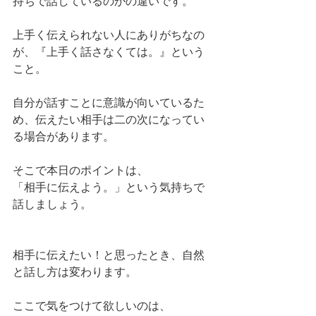
持ちで話しているのかの違いです。
上手く伝えられない人にありがちなの
が、『上手く話さなくては。』という
こと。
自分が話すことに意識が向いているた
め、伝えたい相手は二の次になってい
る場合があります。
そこで本日のポイントは、
「相手に伝えよう。」という気持ちで
話しましょう。
相手に伝えたい！と思ったとき、自然
と話し方は変わります。
ここで気をつけて欲しいのは、