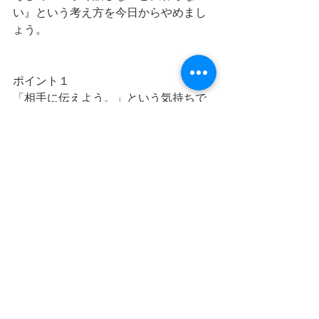
い』という考え方を今日からやめまし
ょう。
ポイント１
「相手に伝えよう。」という気持ちで
話しましょう。
最新記事
すべて表示