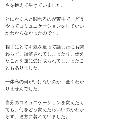
さを抱えて生きていました。
とにかく人と関わるのが苦手で、どう
やってコミュニケーションをしていい
かわからなかったのです。
相手にとても気を遣って話したにも関
わらず、誤解されてしまったり、伝え
たことを逆に受け取られてしまったこ
ともありました。
一体私の何がいけないのか、全くわか
りませんでした。
自分のコミュニケーションを変えたく
ても、何をどう変えたらいいのかわか
らず、途方に暮れていました。