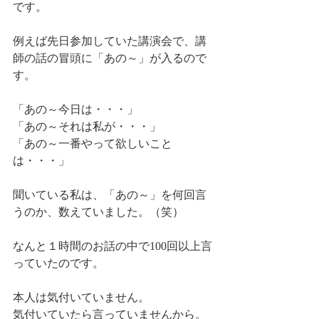
です。
例えば先日参加していた講演会で、講
師の話の冒頭に「あの～」が入るので
す。
「あの～今日は・・・」
「あの～それは私が・・・」
「あの～一番やって欲しいこと
は・・・」
聞いている私は、「あの～」を何回言
うのか、数えていました。（笑）
なんと１時間のお話の中で100回以上言
っていたのです。
本人は気付いていません。
気付いていたら言っていませんから。