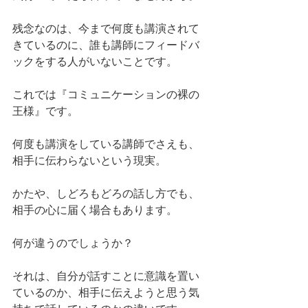
残念なのは、今まで何度も講演されて
きているのに、誰も講師にフィードバ
ックをする人がいないことです。
これでは『コミュニケーションの裸の
王様』です。
何度も講演をしている講師でさえも、
相手に伝わらないという現実。
かたや、しどろもどろの話し方でも、
相手の心に届く場合もあります。
何が違うのでしょうか？
それは、自分が話すことに意識を置い
ているのか、相手に伝えようと思う気