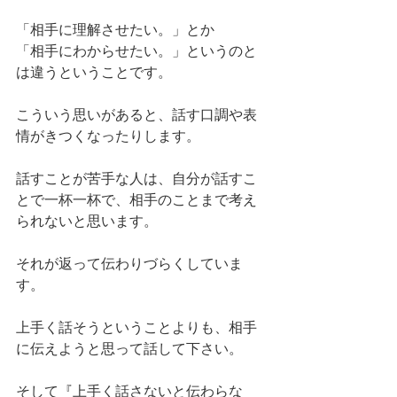
「相手に理解させたい。」とか
「相手にわからせたい。」というのと
は違うということです。
こういう思いがあると、話す口調や表
情がきつくなったりします。
話すことが苦手な人は、自分が話すこ
とで一杯一杯で、相手のことまで考え
られないと思います。
それが返って伝わりづらくしていま
す。
上手く話そうということよりも、相手
に伝えようと思って話して下さい。
そして『上手く話さないと伝わらな