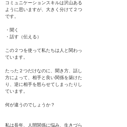
コミュニケーションスキルは沢山ある
ように思いますが、大きく分けて２つ
です。
・聞く
・話す（伝える）
この２つを使って私たちは人と関わっ
ています。
たった２つだけなのに、聞き方、話し
方によって、相手と良い関係を築けた
り、逆に相手を怒らせてしまったりし
ています。
何が違うのでしょうか？
私は長年、人間関係に悩み、生きづら