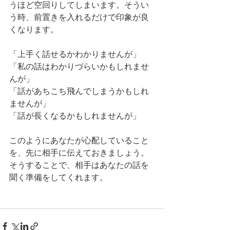
うほど空回りしてしまいます。そうい
う時、前置きを入れるだけで印象が良
くなります。
「上手く話せるかわかりませんが」
「私の話はわかりづらいかもしれませ
んが」
「話があちこち飛んでしまうかもしれ
ませんが」
「話が長くなるかもしれませんが」
このようにあなたが心配していること
を、先に相手に伝えておきましょう。
そうすることで、相手はあなたの話を
聞く準備をしてくれます。