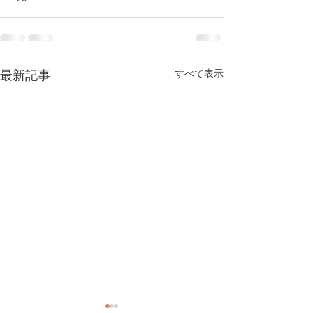
最新記事
すべて表示