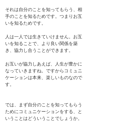
それは自分のことを知ってもらう、相
手のことを知るためです。つまりお互
いを知るためです。
人は一人では生きていけません。お互
いを知ることで、より良い関係を築
き、協力し合うことができます。
お互いが協力しあえば、人生が豊かに
なっていきますね。ですからコミュニ
ケーションは本来、楽しいものなので
す。
では、まず自分のことを知ってもらう
ためにコミュニケーションをする、と
いうことはどういうことでしょうか。