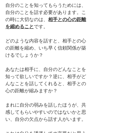
自分のことを知ってもらうためには、
自分のことを話す必要があります。こ
の時に大切なのは、
相手との心の距離
を縮めること
です。
どのような内容を話すと、相手との心
の距離を縮め、いち早く信頼関係が築
けるでしょうか？
あなたは相手に、自分のどんなことを
知って欲しいですか？逆に、相手がど
んなことを話してくれると、相手との
心の距離が縮みますか？
まれに自分の弱みを話したほうが、共
感してもらいやすいのではないかと思
い、自分の欠点から話す人がいます。