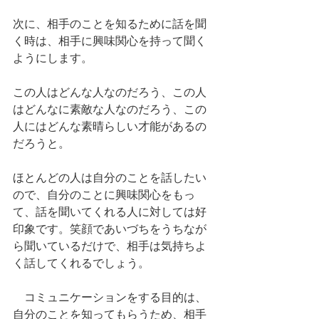
次に、相手のことを知るために話を聞
く時は、相手に興味関心を持って聞く
ようにします。
この人はどんな人なのだろう、この人
はどんなに素敵な人なのだろう、この
人にはどんな素晴らしい才能があるの
だろうと。
ほとんどの人は自分のことを話したい
ので、自分のことに興味関心をもっ
て、話を聞いてくれる人に対しては好
印象です。笑顔であいづちをうちなが
ら聞いているだけで、相手は気持ちよ
く話してくれるでしょう。
　コミュニケーションをする目的は、
自分のことを知ってもらうため、相手