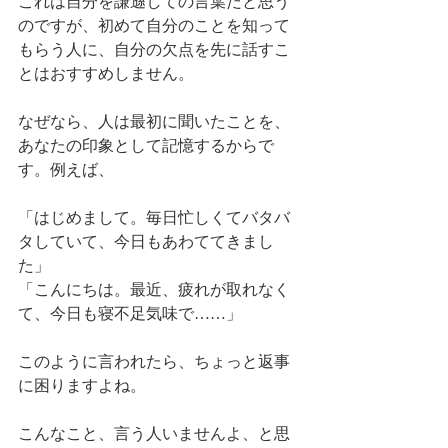
これは自分を謙遜しての言葉だと思う
のですが、初めて自分のことを知って
もらう人に、自分の欠点を先に話すこ
とはおすすめしません。
なぜなら、人は最初に聞いたことを、
あなたの印象として記憶するからで
す。例えば、
「はじめまして。毎日忙しくてバタバ
タしていて、今日もあわててきまし
た」
「こんにちは。最近、疲れが取れなく
て、今日も寝不足気味で……」
このように言われたら、ちょっと返事
に困りますよね。
こんなこと、言う人いませんよ、と思