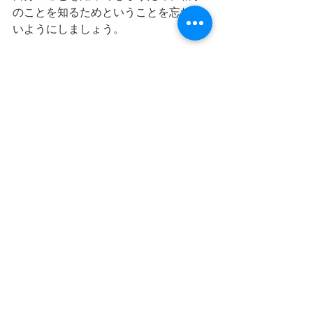
のことを知るためということを忘れな
いようにしましょう。
最新記事
すべて表示