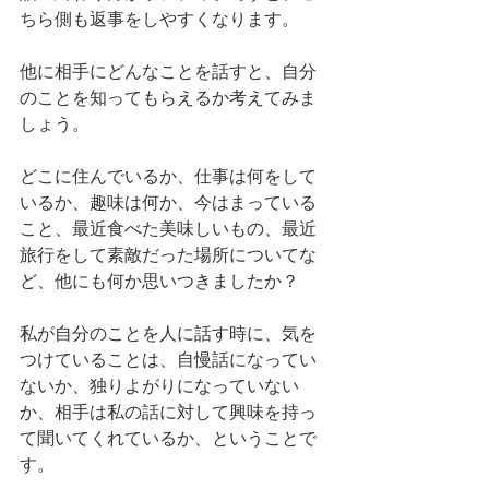
ちら側も返事をしやすくなります。　
他に相手にどんなことを話すと、自分
のことを知ってもらえるか考えてみま
しょう。
どこに住んでいるか、仕事は何をして
いるか、趣味は何か、今はまっている
こと、最近食べた美味しいもの、最近
旅行をして素敵だった場所についてな
ど、他にも何か思いつきましたか？
私が自分のことを人に話す時に、気を
つけていることは、自慢話になってい
ないか、独りよがりになっていない
か、相手は私の話に対して興味を持っ
て聞いてくれているか、ということで
す。