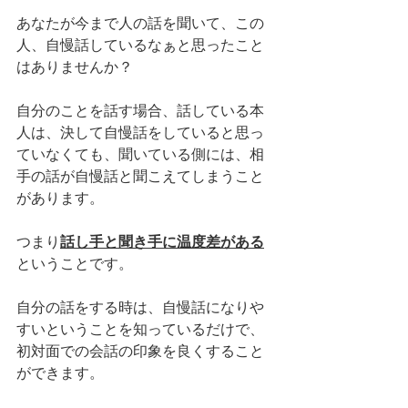
あなたが今まで人の話を聞いて、この
人、自慢話しているなぁと思ったこと
はありませんか？
自分のことを話す場合、話している本
人は、決して自慢話をしていると思っ
ていなくても、聞いている側には、相
手の話が自慢話と聞こえてしまうこと
があります。
つまり
話し手と聞き手に温度差がある
ということです。
自分の話をする時は、自慢話になりや
すいということを知っているだけで、
初対面での会話の印象を良くすること
ができます。