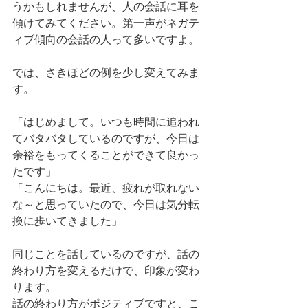
うかもしれませんが、人の会話に耳を
傾けてみてください。第一声がネガテ
ィブ傾向の会話の人って多いですよ。
では、さきほどの例を少し変えてみま
す。
「はじめまして。いつも時間に追われ
てバタバタしているのですが、今日は
余裕をもってくることができて良かっ
たです」
「こんにちは。最近、疲れが取れない
な～と思っていたので、今日は気分転
換に歩いてきました」
同じことを話しているのですが、話の
終わり方を変えるだけで、印象が変わ
ります。
話の終わり方がポジティブですと、こ