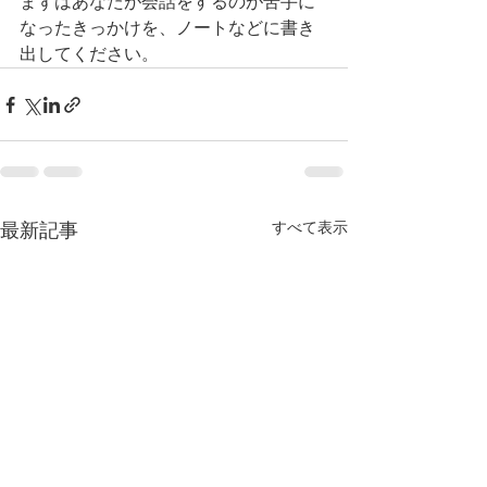
まずはあなたが会話をするのが苦手に
なったきっかけを、ノートなどに書き
出してください。
最新記事
すべて表示