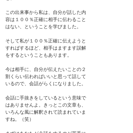
この出来事から私は、自分が話した内
容は１００％正確に相手に伝わること
はない、ということを学びました。
そして私が１００％正確に伝えようと
すればするほど、相手はますます誤解
をするということもあります。
今は相手に、自分が伝えたいことの２
割くらい伝わればいいと思って話して
いるので、会話がらくになりました。
会話に手抜きをしているという意味で
はありませんよ。きっとこの文章も、
いろんな風に解釈されて読まれていま
すね。（笑）