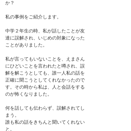
か？
私の事例をご紹介します。
中学２年生の時、私が話したことが友
達に誤解され、いじめの対象になった
ことがありました。
私が言ってもいないことを、えまさん
にひどいことを言われたと噂され、誤
解を解こうとしても、誰一人私の話を
正確に聞こうとしてくれなかったので
す。その時から私は、人と会話をする
のが怖くなりました。
何を話しても伝わらず、誤解されてし
まう。
誰も私の話をきちんと聞いてくれない
と。