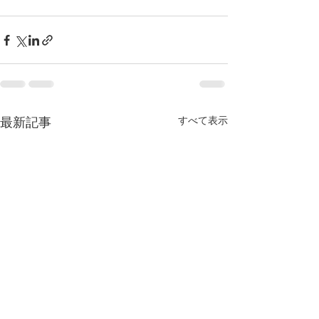
最新記事
すべて表示