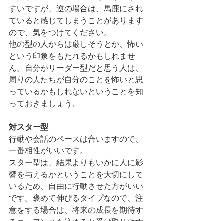
すいですが、逆の場合は、馬鹿にされ
ていると感じてしまうことがあります
ので、気をつけてください。
他の型の人からは厳しそうとか、怖い
という印象をもたれるかもしれませ
ん。自分がリーダー型だと思う人は、
周りの人たちが自分のことを怖いと思
っているかもしれないということを知
っておきましょう。
対スター型
行動や会話のペースは合いますので、
一番相性がいいです。
スター型は、結果よりもいかに人に影
響を与えるかということを大切にして
いるため、自由に行動させた方がいい
です。褒めて伸びるタイプなので、注
意をする場合は、将来の成長を期待す