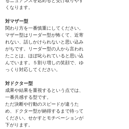
るニュアンスを込めると受け取りやす
くなります。
対マザー型
関わり方を一番慎重にしてください。
マザー型はリーダー型が怖くて、近寄
れない、話しかけられないと思い込み
がちです。リーダー型の人から言われ
たことは、ほぼ叱られていると思い込
んでいます。５割り増しの笑顔で、ゆ
っくり対応してください。
対ドクター型
成果や結果を重視するという点では、
一番共感する型です。
ただ決断や行動のスピードが違うた
め、ドクター型が納得するまで待って
ください。せかすとモチベーションが
下がります。