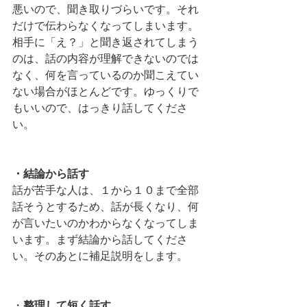
悪いので、聞き取りづらいです。それ
だけで伝わらなくなってしまいます。
相手に「え？」と聞き返されてしまう
のは、話の内容が理解できないのでは
なく、何を言っているのか聞こえてい
ない場合がほとんどです。ゆっくりで
もいいので、はっきり話してくださ
い。
・結論から話す
話が苦手な人は、１から１０まで全部
話そうとするため、話が長くなり、何
が言いたいのかわからなくなってしま
います。まず結論から話してくださ
い。そのあとに補足説明をします。
・
整理して短く話す