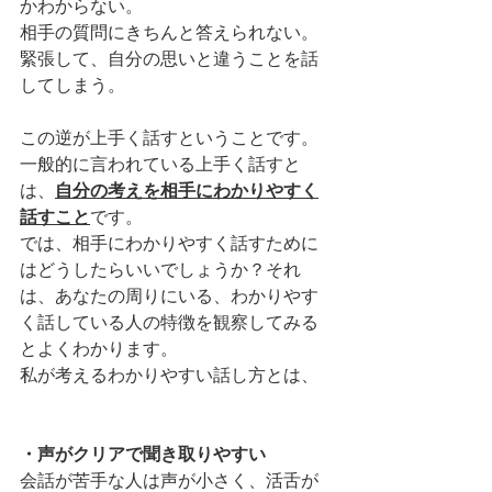
かわからない。
相手の質問にきちんと答えられない。
緊張して、自分の思いと違うことを話
してしまう。
この逆が上手く話すということです。
一般的に言われている上手く話すと
は、
自分の考えを相手にわかりやすく
話すこと
です。
では、相手にわかりやすく話すために
はどうしたらいいでしょうか？それ
は、あなたの周りにいる、わかりやす
く話している人の特徴を観察してみる
とよくわかります。
私が考えるわかりやすい話し方とは、
・声がクリアで聞き取りやすい
会話が苦手な人は声が小さく、活舌が