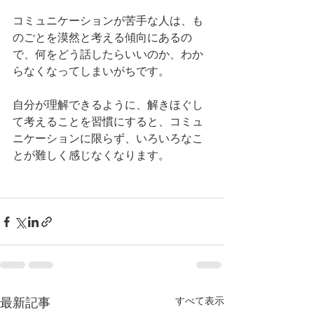
コミュニケーションが苦手な人は、も
のごとを漠然と考える傾向にあるの
で、何をどう話したらいいのか、わか
らなくなってしまいがちです。
自分が理解できるように、解きほぐし
て考えることを習慣にすると、コミュ
ニケーションに限らず、いろいろなこ
とが難しく感じなくなります。
最新記事
すべて表示