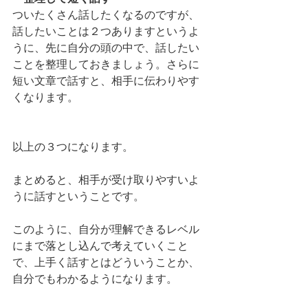
ついたくさん話したくなるのですが、
話したいことは２つありますというよ
うに、先に自分の頭の中で、話したい
ことを整理しておきましょう。さらに
短い文章で話すと、相手に伝わりやす
くなります。
以上の３つになります。
まとめると、相手が受け取りやすいよ
うに話すということです。
このように、自分が理解できるレベル
にまで落とし込んで考えていくこと
で、上手く話すとはどういうことか、
自分でもわかるようになります。