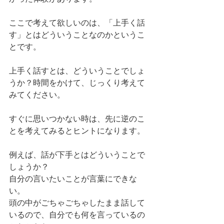
ここで考えて欲しいのは、「上手く話
す」とはどういうことなのかというこ
とです。
上手く話すとは、どういうことでしょ
うか？時間をかけて、じっくり考えて
みてください。
すぐに思いつかない時は、先に逆のこ
とを考えてみるとヒントになります。
例えば、話が下手とはどういうことで
しょうか？
自分の言いたいことが言葉にできな
い。
頭の中がごちゃごちゃしたまま話して
いるので、自分でも何を言っているの